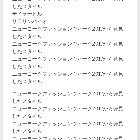
したスタイル
テイラーヒル
サラサンパイオ
ニューヨークファッションウィーク2017から発見
したスタイル
ニューヨークファッションウィーク2017から発見
したスタイル
ニューヨークファッションウィーク2017から発見
したスタイル
ニューヨークファッションウィーク2017から発見
したスタイル
ニューヨークファッションウィーク2017から発見
したスタイル
ニューヨークファッションウィーク2017から発見
したスタイル
ニューヨークファッションウィーク2017から発見
したスタイル
ニューヨークファッションウィーク2017から発見