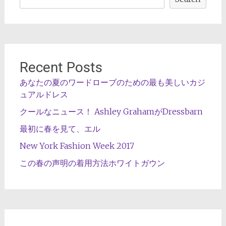
Recent Posts
あなたの夏のワードローブのための最も美しいカジ
ュアルドレス
クールなニュース！ Ashley GrahamがDressbarn
最初に春を見て、エル
New York Fashion Week 2017
この春の声明の着用方法ホワイトガウン