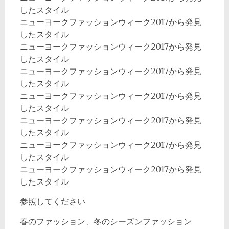
したスタイル
ニューヨークファッションウィーク2017から発見
したスタイル
ニューヨークファッションウィーク2017から発見
したスタイル
ニューヨークファッションウィーク2017から発見
したスタイル
ニューヨークファッションウィーク2017から発見
したスタイル
ニューヨークファッションウィーク2017から発見
したスタイル
ニューヨークファッションウィーク2017から発見
したスタイル
ニューヨークファッションウィーク2017から発見
したスタイル
参照してください
春のファッション、冬のシーズンファッション