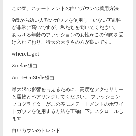
この春、ステートメントの白いガウンの着用方法
9歳から幼い人形のガウンを使用していない可能性
が非常に高いですが、私たちを聞いてください。
あらゆる年齢のファッションの女性がこの傾向を受
け入れており、特大の大きさの方が良いです。
wheretoget
Zoelaz経由
AnoteOnStyle経由
最大限の影響を与えるために、高度なアクセサリー
と履物とペアリングしてください。 ファッション
ブログライターがこの春にステートメントのホワイ
トガウンを使用する方法を正確に下にスクロールし
ます：
白いガウンのトレンド