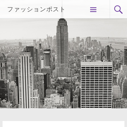
Skip
ファッションポスト
to
content