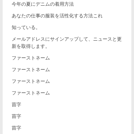
今年の夏にデニムの着用方法
あなたの仕事の服装を活性化する方法これ
知っている。
メールアドレスにサインアップして、ニュースと更
新を取得します。
ファーストネーム
ファーストネーム
ファーストネーム
ファーストネーム
苗字
苗字
苗字