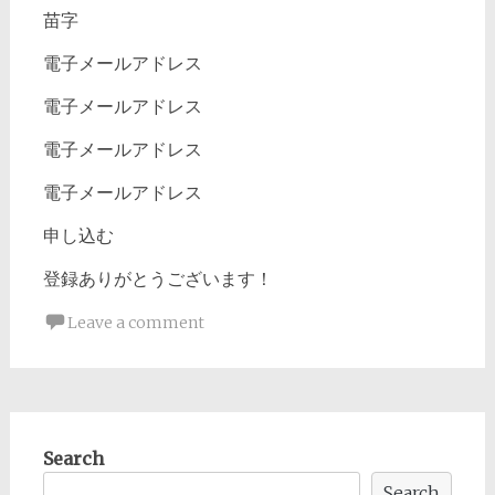
苗字
電子メールアドレス
電子メールアドレス
電子メールアドレス
電子メールアドレス
申し込む
登録ありがとうございます！
Leave a comment
Search
Search