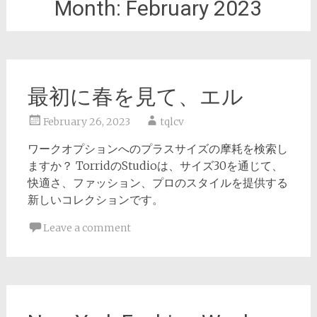
Month:
February 2023
最初に春を見て、エル
February 26, 2023
tqlcv
ワークオプションへのプラスサイズの摩耗を検索し
ますか？ TorridのStudioは、サイズ30を通じて、
快適さ、ファッション、プロのスタイルを提供する
新しいコレクションです。
Leave a comment