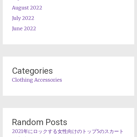
August 2022
July 2022
June 2022
Categories
Clothing Accessories
Random Posts
2021年にロックする女性向けのトップ5のスカート