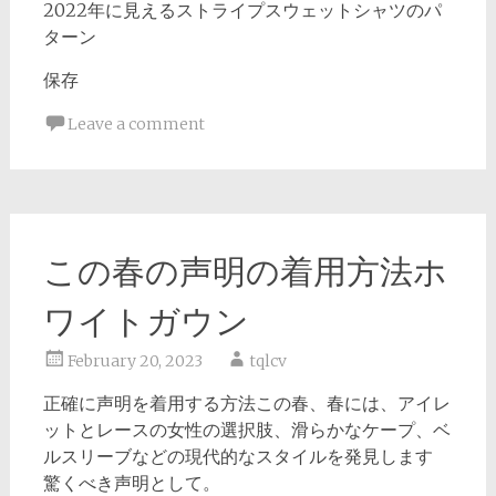
2022年に見えるストライプスウェットシャツのパ
ターン
保存
Leave a comment
この春の声明の着用方法ホ
ワイトガウン
February 20, 2023
tqlcv
正確に声明を着用する方法この春、春には、アイレ
ットとレースの女性の選択肢、滑らかなケープ、ベ
ルスリーブなどの現代的なスタイルを発見します
驚くべき声明として。