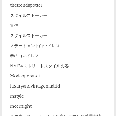
thetrendspotter
スタイルストーカー
電信
スタイルストーカー
ステートメント白いドレス
春の白いドレス
NYFWストリートスタイルの春
Modaoperandi
luxuryandvintagemadrid
Instyle
Incernight