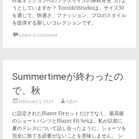
作業オプションへのプラスサイズの摩耗を見つけよ
うとしていますか？ TorridのStudioは、サイズ30
を通じて、快適さ、ファッション、プロのスタイル
を提供する新しいコレクションです。
Leave a comment
Summertimeが終わったの
で、秋
February 1, 2023
tqlcv
に設定されたBlazer Fitセットだけでなく、最高級
のショートパンツとBlazer Fit Setは、私が以前に
夏のドレスについて話し合ったように、ショーツを
完全に捨てる必要がないことを意味しません。 シ