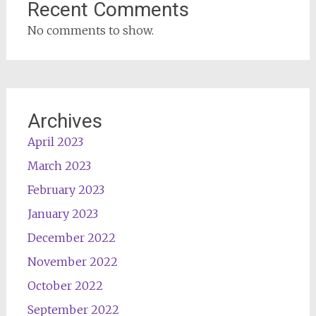
Recent Comments
No comments to show.
Archives
April 2023
March 2023
February 2023
January 2023
December 2022
November 2022
October 2022
September 2022