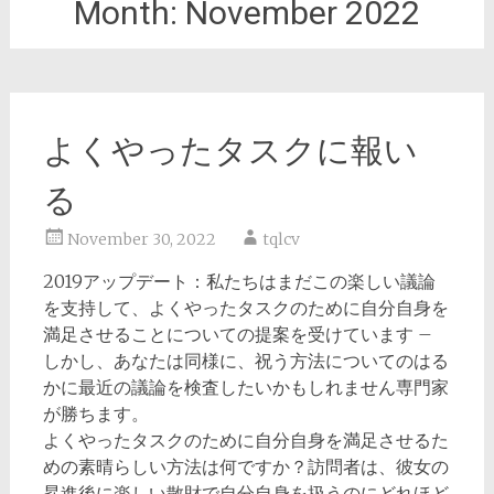
Month:
November 2022
よくやったタスクに報い
る
November 30, 2022
tqlcv
2019アップデート：私たちはまだこの楽しい議論
を支持して、よくやったタスクのために自分自身を
満足させることについての提案を受けています –
しかし、あなたは同様に、祝う方法についてのはる
かに最近の議論を検査したいかもしれません専門家
が勝ちます。
よくやったタスクのために自分自身を満足させるた
めの素晴らしい方法は何ですか？訪問者は、彼女の
昇進後に楽しい散財で自分自身を扱うのにどれほど