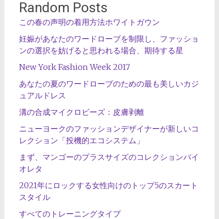
Random Posts
この春の声明の着用方法ホワイトガウン
妊娠があなたのワードローブを制限し、ファッショ
ンの選択を妨げると思われる場合、期待する星
New York Fashion Week 2017
あなたの夏のワードローブのための最も美しいカジ
ュアルドレス
溝の合成マイクロビーズ：皮膚剥離
ニューヨークのファッションデザイナーが新しいコ
レクション「投機的エコシステム」
まず、マンゴーのプラスサイズのコレクションバイ
オレタ
2021年にロックする女性向けのトップ5のスカート
スタイル
すべてのトレーニングタイプ