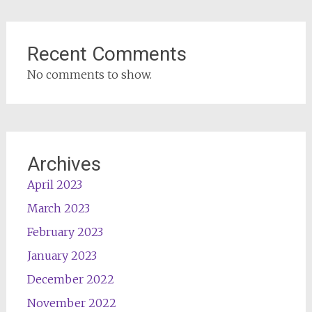
Recent Comments
No comments to show.
Archives
April 2023
March 2023
February 2023
January 2023
December 2022
November 2022