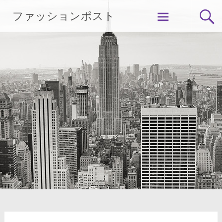
Skip
ファッションポスト
to
content