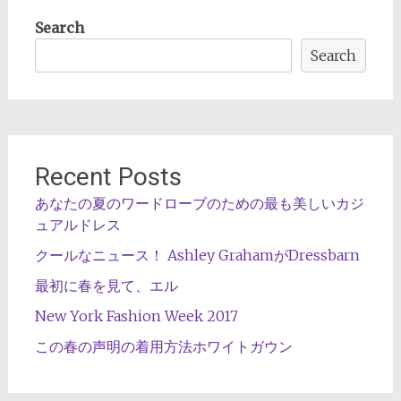
Search
Search
Recent Posts
あなたの夏のワードローブのための最も美しいカジ
ュアルドレス
クールなニュース！ Ashley GrahamがDressbarn
最初に春を見て、エル
New York Fashion Week 2017
この春の声明の着用方法ホワイトガウン