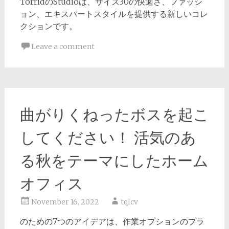
TorridのStudioは、サイズ30の快適さ、ファッシ
ョン、エキスパートスタイルを提供する新しいコレ
クションです。
Leave a comment
曲がりくねったボスを起こ
してください！ 活気のあ
る秋をテーマにしたホーム
オフィス
November 16, 2022
tqlcv
のための7つのアイデアは、作業オプションのプラ