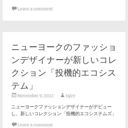
Leave a comment
ニューヨークのファッショ
ンデザイナーが新しいコレ
クション「投機的エコシス
テム」
November 9, 2022
tqlcv
ニューヨークファッションデザイナーがデビュー
し、新しいコレクション「投機的エコシステムズ」
Leave a comment