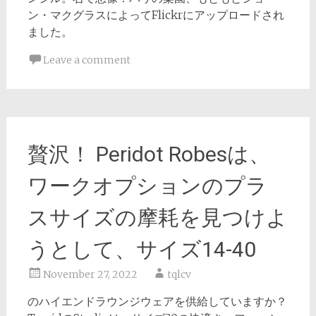
ン・マクグラスによってFlickrにアップロードされ
ました。
Leave a comment
贅沢！ Peridot Robesは、
ワークオプションのプラ
スサイズの摩耗を見つけよ
うとして、サイズ14-40
November 27, 2022
tqlcv
のハイエンドラウンジウェアを供給していますか？