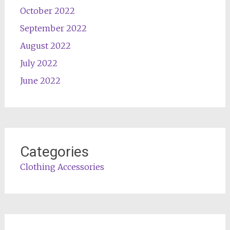
October 2022
September 2022
August 2022
July 2022
June 2022
Categories
Clothing Accessories