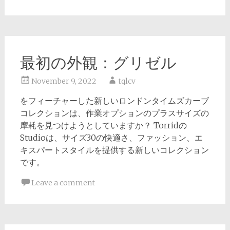
最初の外観：グリゼル
November 9, 2022
tqlcv
をフィーチャーした新しいロンドンタイムズカーブ
コレクションは、作業オプションのプラスサイズの
摩耗を見つけようとしていますか？ Torridの
Studioは、サイズ30の快適さ、ファッション、エ
キスパートスタイルを提供する新しいコレクション
です。
Leave a comment