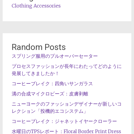
Clothing Accessories
Random Posts
スプリング服用のプルオーバーセーター
プロセスファッションが長年にわたってどのように
発展してきましたか！
コーヒーブレイク：四角いサンガラス
溝の合成マイクロビーズ：皮膚剥離
ニューヨークのファッションデザイナーが新しいコ
レクション「投機的エコシステム」
コーヒーブレイク：ジャネットイヤークローラー
水曜日のTPSレポート：Floral Border Print Dress