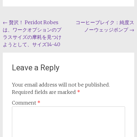
Post
←
贅沢！ Peridot Robes
コーヒーブレイク：純度ス
は、ワークオプションのプ
ノーウェッジポンプ
→
navigation
ラスサイズの摩耗を見つけ
ようとして、サイズ14-40
Leave a Reply
Your email address will not be published.
Required fields are marked
*
Comment
*