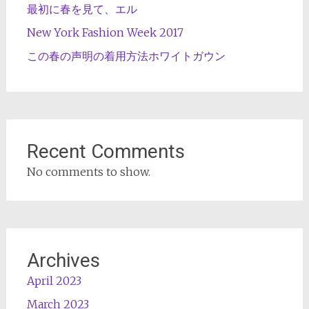
最初に春を見て、エル
New York Fashion Week 2017
この春の声明の着用方法ホワイトガウン
Recent Comments
No comments to show.
Archives
April 2023
March 2023