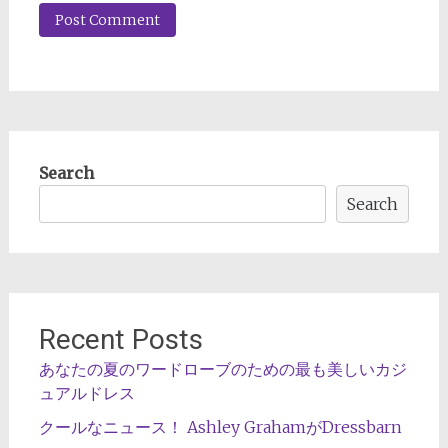
Search
Search
Recent Posts
あなたの夏のワードローブのための最も美しいカジ
ュアルドレス
クールなニュース！ Ashley GrahamがDressbarn