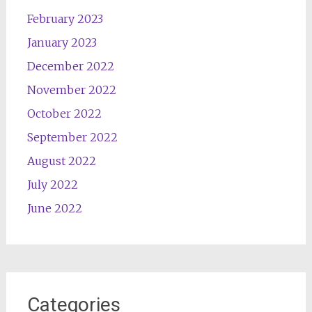
February 2023
January 2023
December 2022
November 2022
October 2022
September 2022
August 2022
July 2022
June 2022
Categories