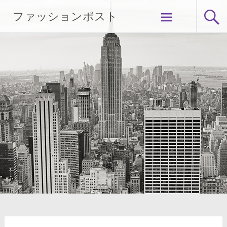
Skip
ファッションポスト
to
content