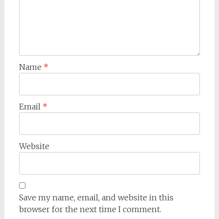
Name
*
Email
*
Website
Save my name, email, and website in this
browser for the next time I comment.