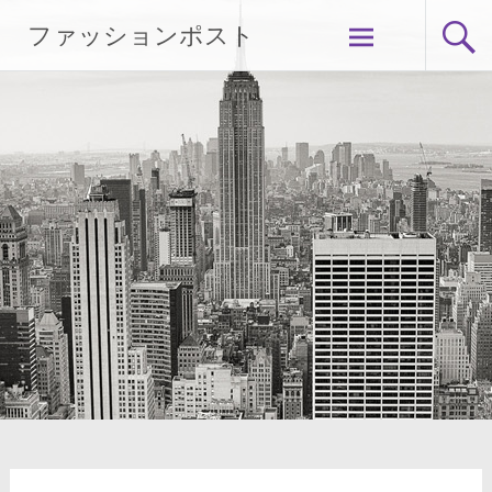
Skip
ファッションポスト
to
content