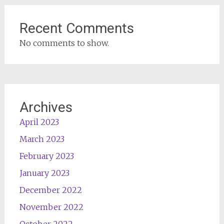
Recent Comments
No comments to show.
Archives
April 2023
March 2023
February 2023
January 2023
December 2022
November 2022