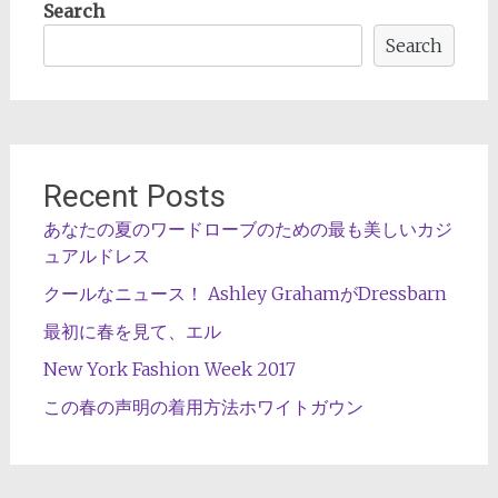
Search
Search
Recent Posts
あなたの夏のワードローブのための最も美しいカジ
ュアルドレス
クールなニュース！ Ashley GrahamがDressbarn
最初に春を見て、エル
New York Fashion Week 2017
この春の声明の着用方法ホワイトガウン