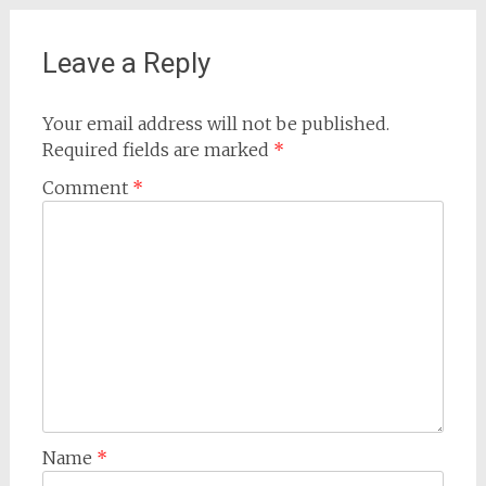
Leave a Reply
Your email address will not be published.
Required fields are marked
*
Comment
*
Name
*