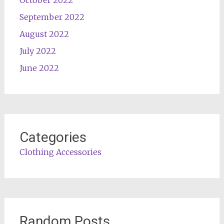
October 2022
September 2022
August 2022
July 2022
June 2022
Categories
Clothing Accessories
Random Posts