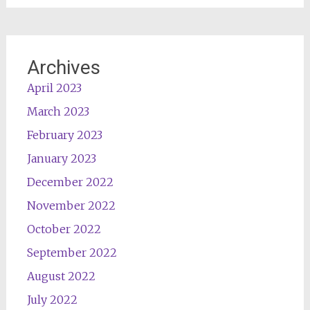
Archives
April 2023
March 2023
February 2023
January 2023
December 2022
November 2022
October 2022
September 2022
August 2022
July 2022