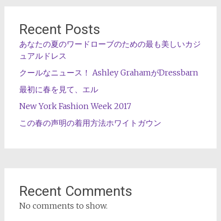
Recent Posts
あなたの夏のワードローブのための最も美しいカジ
ュアルドレス
クールなニュース！ Ashley GrahamがDressbarn
最初に春を見て、エル
New York Fashion Week 2017
この春の声明の着用方法ホワイトガウン
Recent Comments
No comments to show.