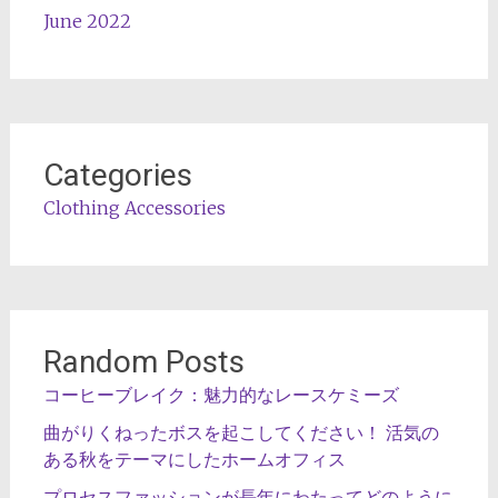
June 2022
Categories
Clothing Accessories
Random Posts
コーヒーブレイク：魅力的なレースケミーズ
曲がりくねったボスを起こしてください！ 活気の
ある秋をテーマにしたホームオフィス
プロセスファッションが長年にわたってどのように