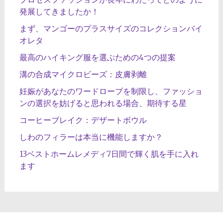
発展してきましたか！
まず、マンゴーのプラスサイズのコレクションバイ
オレタ
最高のハイキング服を選ぶための4つの提案
溝の合成マイクロビーズ：皮膚剥離
妊娠があなたのワードローブを制限し、ファッショ
ンの選択を妨げると思われる場合、期待する星
コーヒーブレイク：デザートボウル
しわのフィラーは本当に機能しますか？
13ベストホームレメディ7日間で輝く肌を手に入れ
ます