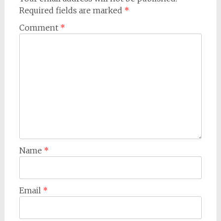
Required fields are marked
*
Comment
*
Name
*
Email
*