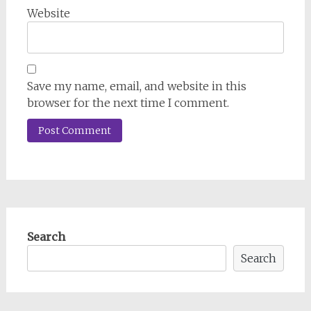
Website
Save my name, email, and website in this
browser for the next time I comment.
Search
Search