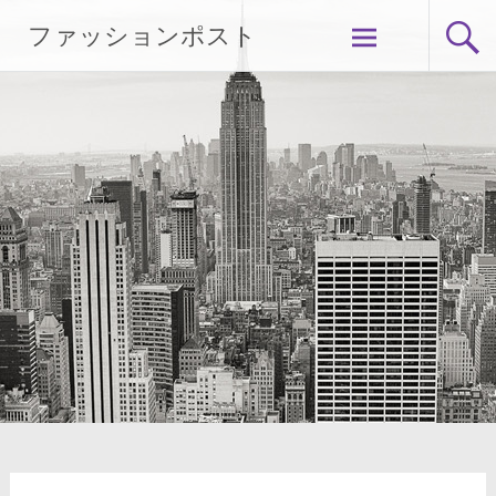
Skip
ファッションポスト
to
content