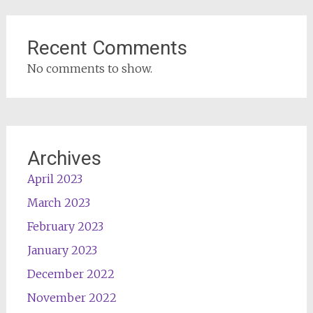
Recent Comments
No comments to show.
Archives
April 2023
March 2023
February 2023
January 2023
December 2022
November 2022