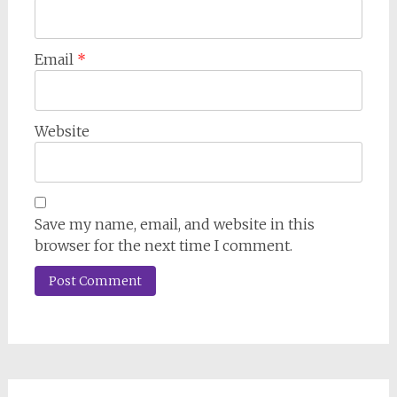
Email
*
Website
Save my name, email, and website in this
browser for the next time I comment.