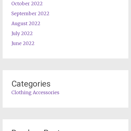
October 2022
September 2022
August 2022
July 2022
June 2022
Categories
Clothing Accessories