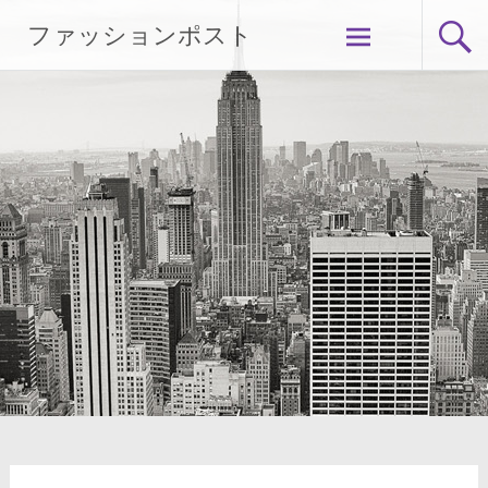
Skip
ファッションポスト
to
content