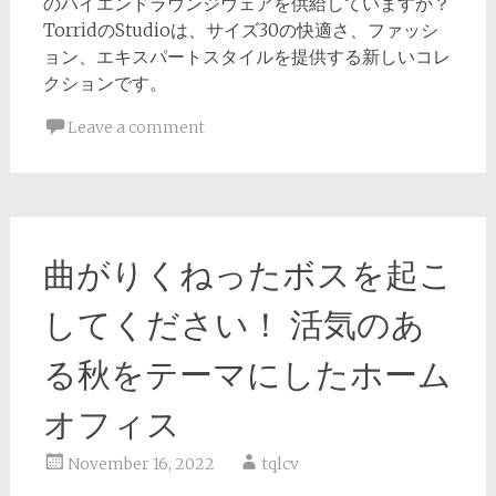
のハイエンドラウンジウェアを供給していますか？
TorridのStudioは、サイズ30の快適さ、ファッシ
ョン、エキスパートスタイルを提供する新しいコレ
クションです。
Leave a comment
曲がりくねったボスを起こ
してください！ 活気のあ
る秋をテーマにしたホーム
オフィス
November 16, 2022
tqlcv