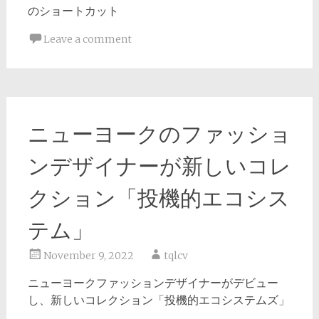
のショートカット
Leave a comment
ニューヨークのファッショ
ンデザイナーが新しいコレ
クション「投機的エコシス
テム」
November 9, 2022
tqlcv
ニューヨークファッションデザイナーがデビュー
し、新しいコレクション「投機的エコシステムズ」