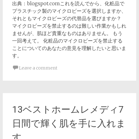
出典：blogspot.comこれを読んでから、化粧品で
プラスチック製のマイクロビーズを選択しますか、
それともマイクロビーズの代替品を選びますか？
マイクロビーズを禁止するのは難しい作業かもしれ
ませんが、肌ほど貴重なものはありません。 もう
一回考えて。 化粧品のマイクロビーズを禁止する
ことについてのあなたの意見を理解したいと思いま
す。
Leave a comment
13ベストホームレメディ7
日間で輝く肌を手に入れま
す