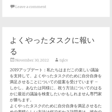
Leave a comment
よくやったタスクに報い
る
November 30, 2022
tqlcv
2019アップデート：私たちはまだこの楽しい議論
を支持して、よくやったタスクのために自分自身を
満足させることについての提案を受けています –
しかし、あなたは同様に、祝う方法についてのはる
かに最近の議論を検査したいかもしれません専門家
が勝ちます。
よくやったタスクのために自分自身を満足させるた
めの素晴らしい方法は何ですか？訪問者は、彼女の