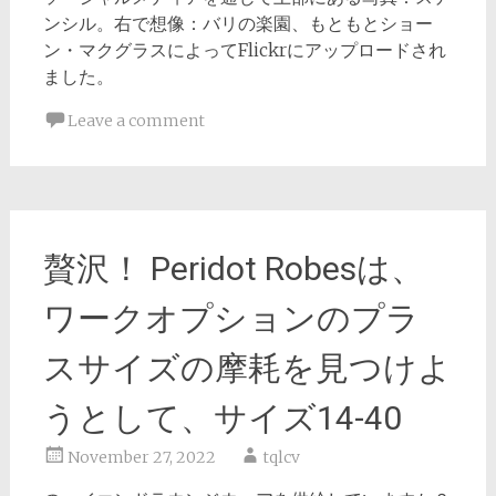
ンシル。右で想像：バリの楽園、もともとショー
ン・マクグラスによってFlickrにアップロードされ
ました。
Leave a comment
贅沢！ Peridot Robesは、
ワークオプションのプラ
スサイズの摩耗を見つけよ
うとして、サイズ14-40
November 27, 2022
tqlcv