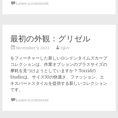
Leave a comment
最初の外観：グリゼル
November 9, 2022
tqlcv
をフィーチャーした新しいロンドンタイムズカーブ
コレクションは、作業オプションのプラスサイズの
摩耗を見つけようとしていますか？ Torridの
Studioは、サイズ30の快適さ、ファッション、エ
キスパートスタイルを提供する新しいコレクション
です。
Leave a comment